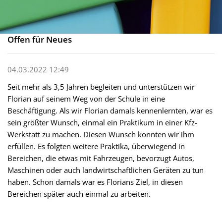
Offen für Neues
04.03.2022 12:49
Seit mehr als 3,5 Jahren begleiten und unterstützen wir
Florian auf seinem Weg von der Schule in eine
Beschäftigung. Als wir Florian damals kennenlernten, war es
sein größter Wunsch, einmal ein Praktikum in einer Kfz-
Werkstatt zu machen. Diesen Wunsch konnten wir ihm
erfüllen. Es folgten weitere Praktika, überwiegend in
Bereichen, die etwas mit Fahrzeugen, bevorzugt Autos,
Maschinen oder auch landwirtschaftlichen Geräten zu tun
haben. Schon damals war es Florians Ziel, in diesen
Bereichen später auch einmal zu arbeiten.