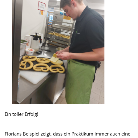
Ein toller Erfolg!
Florians Beispiel zeigt, dass ein Praktikum immer auch eine