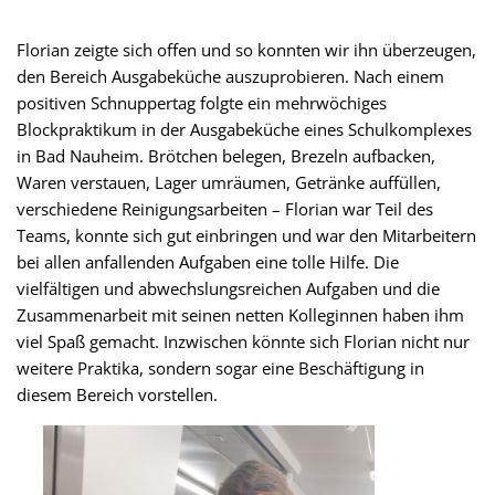
Florian zeigte sich offen und so konnten wir ihn überzeugen,
den Bereich Ausgabeküche auszuprobieren. Nach einem
positiven Schnuppertag folgte ein mehrwöchiges
Blockpraktikum in der Ausgabeküche eines Schulkomplexes
in Bad Nauheim. Brötchen belegen, Brezeln aufbacken,
Waren verstauen, Lager umräumen, Getränke auffüllen,
verschiedene Reinigungsarbeiten – Florian war Teil des
Teams, konnte sich gut einbringen und war den Mitarbeitern
bei allen anfallenden Aufgaben eine tolle Hilfe. Die
vielfältigen und abwechslungsreichen Aufgaben und die
Zusammenarbeit mit seinen netten Kolleginnen haben ihm
viel Spaß gemacht. Inzwischen könnte sich Florian nicht nur
weitere Praktika, sondern sogar eine Beschäftigung in
diesem Bereich vorstellen.