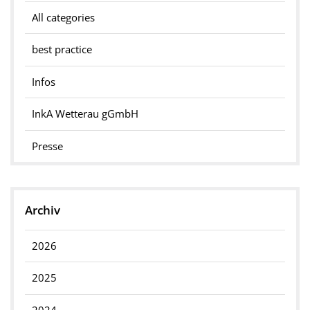
All categories
best practice
Infos
InkA Wetterau gGmbH
Presse
Archiv
2026
2025