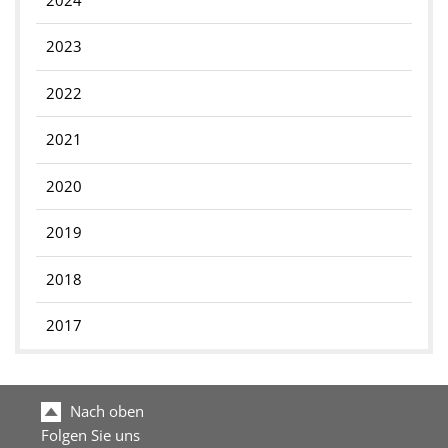
2024
2023
2022
2021
2020
2019
2018
2017
Nach oben
Folgen Sie uns