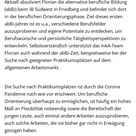
Aktuell absolviert Florian die alternative berufliche Bildung
(abBi) beim IB Südwest in Friedberg und befindet sich dort
in der beruflichen Orientierungsphase. Ziel dieses ersten
abBi-Jahres ist es u.a., verschiedene Berufsfelder
auszuprobieren und eigene Potentiale zu entdecken, um
Berufswünsche und persönliche Tätigkeitsperspektiven zu
entwickeln. Selbstverständlich unterstützt das InkA-Team
Florian auch während der abBi-Zeit, beispielsweise bei der
Suche nach geeigneten Praktikumsplätzen auf dem
allgemeinen Arbeitsmarkt.
Die Suche nach Praktikumsplätzen ist durch die Corona
Pandemie nach wie vor erschwert. Um berufliche
Orientierung überhaupt zu ermöglichen, ist häufig ein hohes
Maß an Flexibilität notwendig sowie die Bereitschaft der
jungen Leute, auch einmal andere Arbeiten auszuprobieren,
auch solche Arbeiten, die sie bisher gar nicht in Erwägung
gezogen haben.