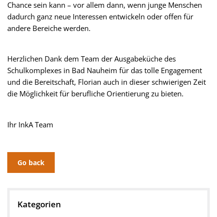
Chance sein kann – vor allem dann, wenn junge Menschen
dadurch ganz neue Interessen entwickeln oder offen für
andere Bereiche werden.
Herzlichen Dank dem Team der Ausgabeküche des
Schulkomplexes in Bad Nauheim für das tolle Engagement
und die Bereitschaft, Florian auch in dieser schwierigen Zeit
die Möglichkeit für berufliche Orientierung zu bieten.
Ihr InkA Team
Go back
Kategorien