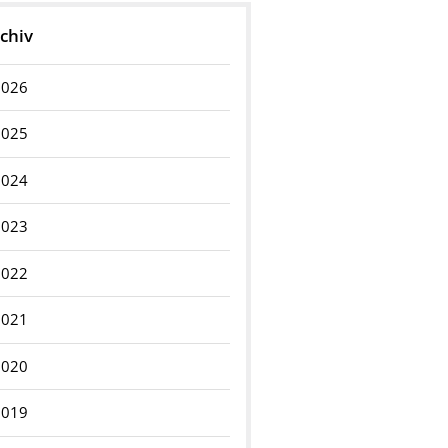
chiv
2026
2025
2024
2023
2022
2021
2020
2019