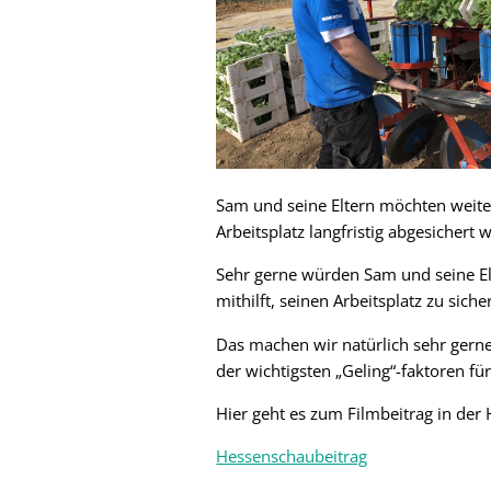
Sam und seine Eltern möchten weite
Arbeitsplatz langfristig abgesichert w
Sehr gerne würden Sam und seine Elt
mithilft, seinen Arbeitsplatz zu siche
Das machen wir natürlich sehr gerne.
der wichtigsten „Geling“-faktoren fü
Hier geht es zum Filmbeitrag in der
Hessenschaubeitrag