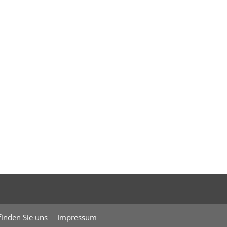
finden Sie uns
Impressum