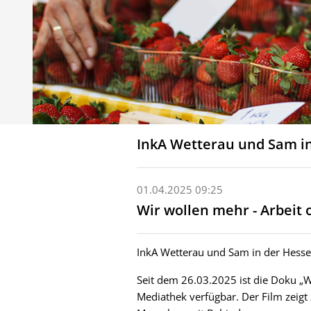
InkA Wetterau und Sam i
01.04.2025 09:25
Wir wollen mehr - Arbeit
InkA Wetterau und Sam in der Hess
Seit dem 26.03.2025 ist die Doku „W
Mediathek verfügbar. Der Film zeig