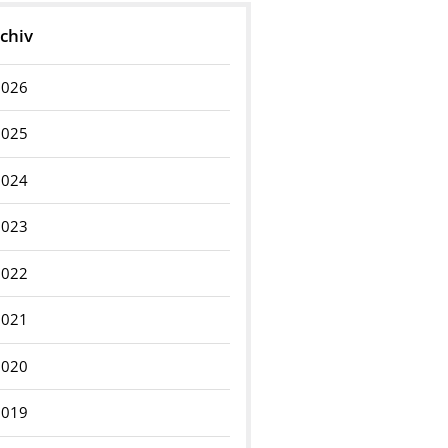
chiv
2026
2025
2024
2023
2022
2021
2020
2019