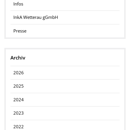
Infos
InkA Wetterau gGmbH
Presse
Archiv
2026
2025
2024
2023
2022