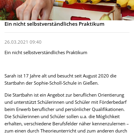
Ein nicht selbstverständliches Praktikum
26.03.2021 09:40
Ein nicht selbstverständliches Praktikum
Sarah ist 17 Jahre alt und besucht seit August 2020 die
Startbahn der Sophie-Scholl-Schule in Gießen.
Die Startbahn ist ein Angebot zur beruflichen Orientierung
und unterstützt Schülerinnen und Schüler mit Förderbedarf
beim Erwerb beruflicher und persönlicher Qualifikationen.
Die Schülerinnen und Schüler sollen u.a. die Möglichkeit
erhalten, verschiedene Berufsfelder näher kennenzulernen –
zum einen durch Theorieunterricht und zum anderen durch