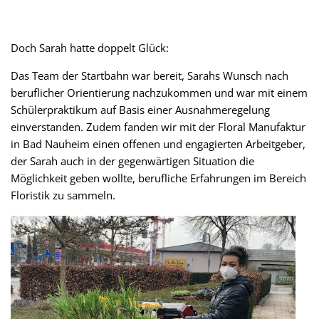
Doch Sarah hatte doppelt Glück:
Das Team der Startbahn war bereit, Sarahs Wunsch nach
beruflicher Orientierung nachzukommen und war mit einem
Schülerpraktikum auf Basis einer Ausnahmeregelung
einverstanden. Zudem fanden wir mit der Floral Manufaktur
in Bad Nauheim einen offenen und engagierten Arbeitgeber,
der Sarah auch in der gegenwärtigen Situation die
Möglichkeit geben wollte, berufliche Erfahrungen im Bereich
Floristik zu sammeln.