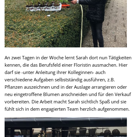
An zwei Tagen in der Woche lernt Sarah dort nun Tätigkeiten
kennen, die das Berufsfeld einer Floristin ausmachen. Hier
darf sie -unter Anleitung ihrer Kolleginnen- auch
verschiedene Aufgaben selbstständig ausführen, z.B.
Pflanzen auszeichnen und in der Auslage arrangieren oder
neu eingetroffene Blumen anschneiden und für den Verkauf
vorbereiten. Die Arbeit macht Sarah sichtlich Spaß und sie
fühlt sich in dem engagierten Team herzlich aufgenommen.