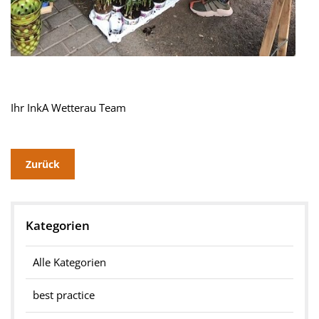
Ihr InkA Wetterau Team
Zurück
Kategorien
Alle Kategorien
best practice