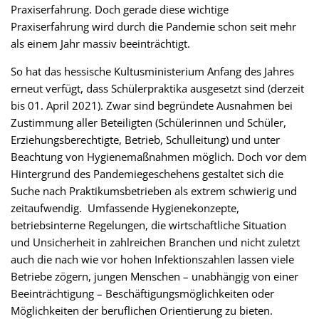
Praxiserfahrung. Doch gerade diese wichtige
Praxiserfahrung wird durch die Pandemie schon seit mehr
als einem Jahr massiv beeinträchtigt.
So hat das hessische Kultusministerium Anfang des Jahres
erneut verfügt, dass Schülerpraktika ausgesetzt sind (derzeit
bis 01. April 2021). Zwar sind begründete Ausnahmen bei
Zustimmung aller Beteiligten (Schülerinnen und Schüler,
Erziehungsberechtigte, Betrieb, Schulleitung) und unter
Beachtung von Hygienemaßnahmen möglich. Doch vor dem
Hintergrund des Pandemiegeschehens gestaltet sich die
Suche nach Praktikumsbetrieben als extrem schwierig und
zeitaufwendig. Umfassende Hygienekonzepte,
betriebsinterne Regelungen, die wirtschaftliche Situation
und Unsicherheit in zahlreichen Branchen und nicht zuletzt
auch die nach wie vor hohen Infektionszahlen lassen viele
Betriebe zögern, jungen Menschen – unabhängig von einer
Beeinträchtigung – Beschäftigungsmöglichkeiten oder
Möglichkeiten der beruflichen Orientierung zu bieten.