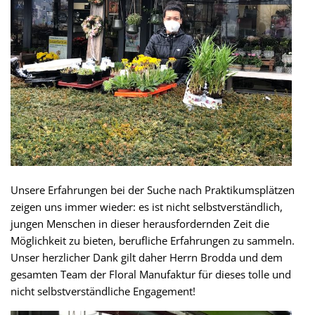
Unsere Erfahrungen bei der Suche nach Praktikumsplätzen
zeigen uns immer wieder: es ist nicht selbstverständlich,
jungen Menschen in dieser herausfordernden Zeit die
Möglichkeit zu bieten, berufliche Erfahrungen zu sammeln.
Unser herzlicher Dank gilt daher Herrn Brodda und dem
gesamten Team der Floral Manufaktur für dieses tolle und
nicht selbstverständliche Engagement!