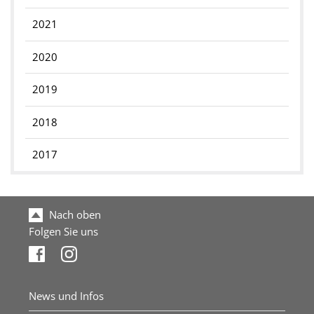
2021
2020
2019
2018
2017
Nach oben
Folgen Sie uns
News und Infos