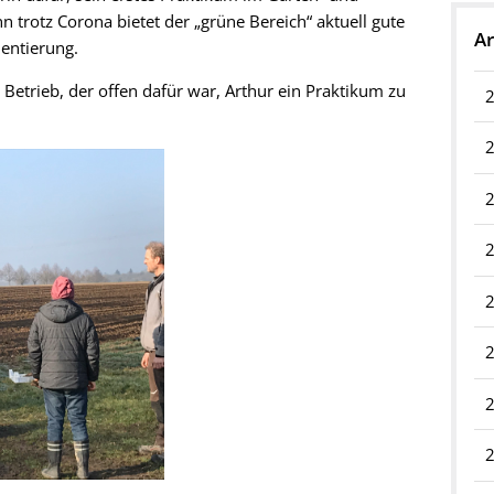
 trotz Corona bietet der „grüne Bereich“ aktuell gute
Ar
ientierung.
Betrieb, der offen dafür war, Arthur ein Praktikum zu