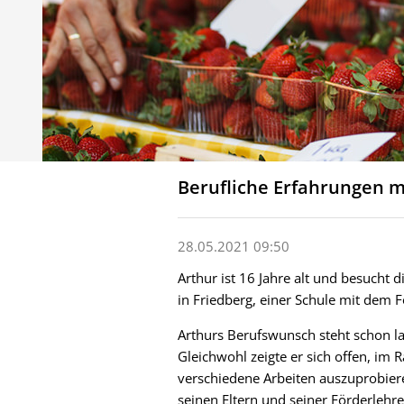
Berufliche Erfahrungen mi
28.05.2021 09:50
Arthur ist 16 Jahre alt und besucht 
in Friedberg, einer Schule mit dem
Arthurs Berufswunsch steht schon la
Gleichwohl zeigte er sich offen, im
verschiedene Arbeiten auszuprobier
seinen Eltern und seiner Förderlehre