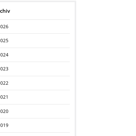
chiv
2026
2025
2024
2023
2022
2021
2020
2019