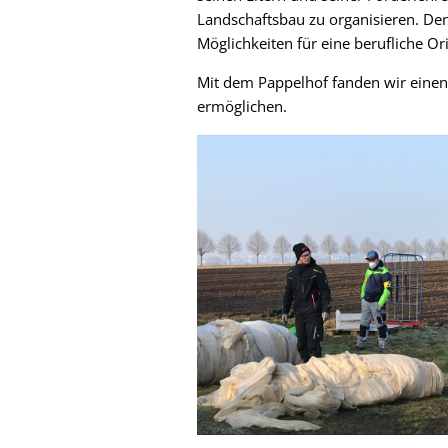
Landschaftsbau zu organisieren. Denn
Möglichkeiten für eine berufliche Or
Mit dem Pappelhof fanden wir einen 
ermöglichen.