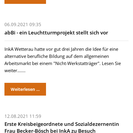
06.09.2021 09:35
abBi - ein Leuchtturmprojekt stellt sich vor
InkA Wetterau hatte vor gut drei Jahren die Idee für eine
alternative berufliche Bildung auf dem allgemeinen
Arbeitsmarkt bei einem "Nicht-Werkstatträger". Lesen Sie
weiter.......
Weiterlesen …
12.08.2021 11:59
Erste Kreisbeigeordnete und Sozialdezernentin
Frau Becker-Bösch bei InkA zu Besuch