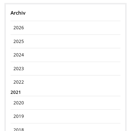
Archiv
2026
2025
2024
2023
2022
2021
2020
2019
2018