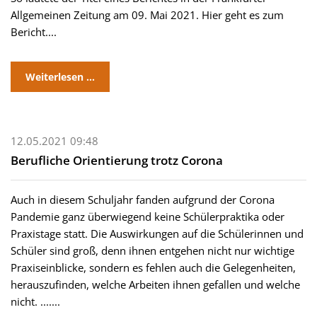
Allgemeinen Zeitung am 09. Mai 2021. Hier geht es zum
Bericht....
Weiterlesen …
12.05.2021 09:48
Berufliche Orientierung trotz Corona
Auch in diesem Schuljahr fanden aufgrund der Corona
Pandemie ganz überwiegend keine Schülerpraktika oder
Praxistage statt. Die Auswirkungen auf die Schülerinnen und
Schüler sind groß, denn ihnen entgehen nicht nur wichtige
Praxiseinblicke, sondern es fehlen auch die Gelegenheiten,
herauszufinden, welche Arbeiten ihnen gefallen und welche
nicht. .......