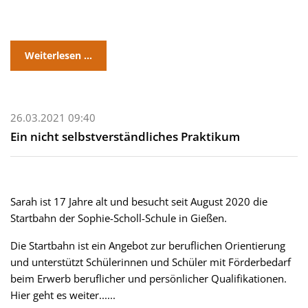
Weiterlesen …
26.03.2021 09:40
Ein nicht selbstverständliches Praktikum
Sarah ist 17 Jahre alt und besucht seit August 2020 die
Startbahn der Sophie-Scholl-Schule in Gießen.
Die Startbahn ist ein Angebot zur beruflichen Orientierung
und unterstützt Schülerinnen und Schüler mit Förderbedarf
beim Erwerb beruflicher und persönlicher Qualifikationen.
Hier geht es weiter......