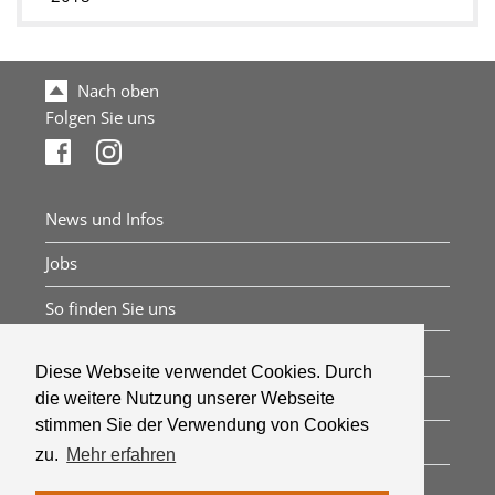
Nach oben
Folgen Sie uns
News und Infos
Jobs
So finden Sie uns
Impressum
Diese Webseite verwendet Cookies. Durch
Datenschutz
die weitere Nutzung unserer Webseite
stimmen Sie der Verwendung von Cookies
Sitemap
zu.
Mehr erfahren