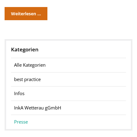
Weiterlesen …
Kategorien
Alle Kategorien
best practice
Infos
InkA Wetterau gGmbH
Presse