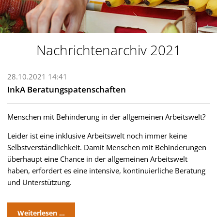
Nachrichtenarchiv 2021
28.10.2021 14:41
InkA Beratungspatenschaften
Menschen mit Behinderung in der allgemeinen Arbeitswelt?
Leider ist eine inklusive Arbeitswelt noch immer keine
Selbstverständlichkeit. Damit Menschen mit Behinderungen
überhaupt eine Chance in der allgemeinen Arbeitswelt
haben, erfordert es eine intensive, kontinuierliche Beratung
und Unterstützung.
Weiterlesen …